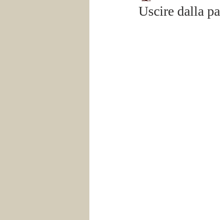
Uscire dalla p