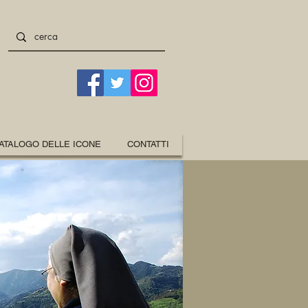
ATALOGO DELLE ICONE
CONTATTI