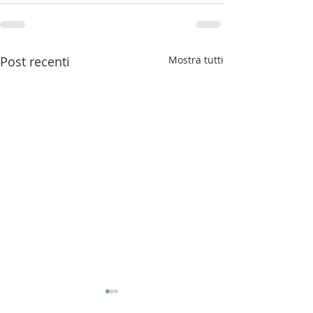
Post recenti
Mostra tutti