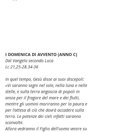
I DOMENICA DI AVVENTO (ANNO C)
Dal Vangelo secondo Luca
Lc 21,25-28.34-36
In quel tempo, Gesù disse ai suoi discepoli:
«Vi saranno segni nel sole, nella luna e nelle 
stelle, e sulla terra angoscia di popoli in 
ansia per il fragore del mare e dei flutti, 
mentre gli uomini moriranno per la paura e 
per l'attesa di ciò che dovrà accadere sulla 
terra. Le potenze dei cieli infatti saranno 
sconvolte.
Allora vedranno il Figlio dell'uomo venire su 