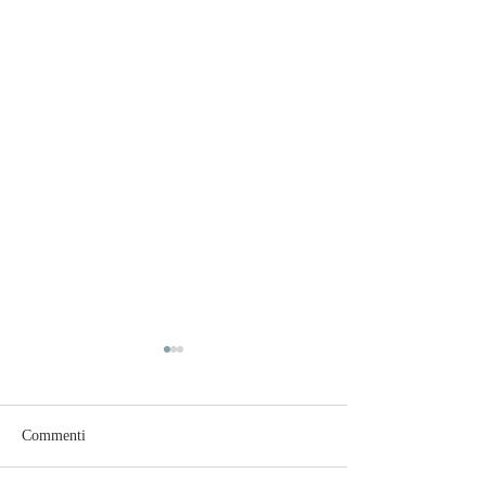
Commenti