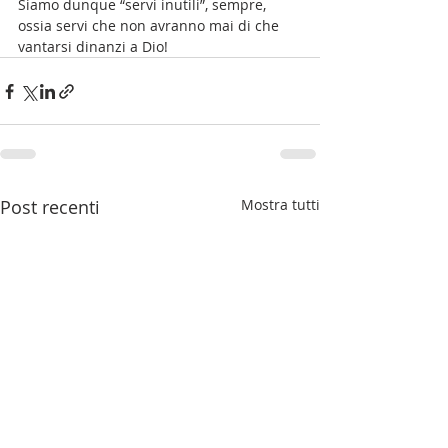
Siamo dunque “servi inutili”, sempre, 
ossia servi che non avranno mai di che 
vantarsi dinanzi a Dio!
Post recenti
Mostra tutti