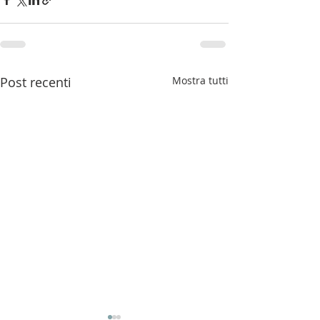
Post recenti
Mostra tutti