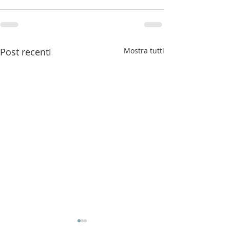
Post recenti
Mostra tutti