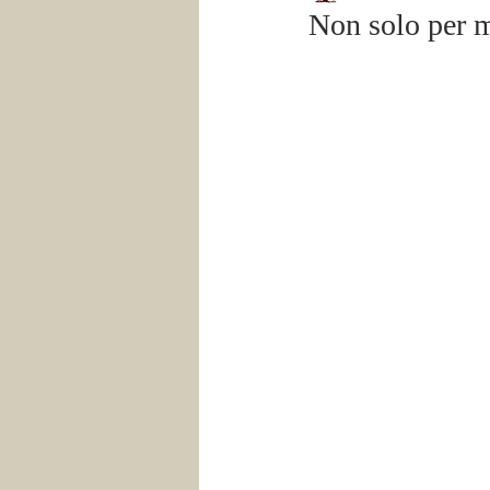
Non solo per 