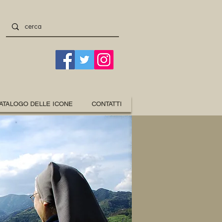
ATALOGO DELLE ICONE
CONTATTI