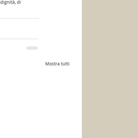
dignità, di 
Mostra tutti