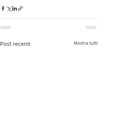
Post recenti
Mostra tutti