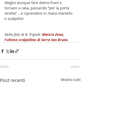
Meglio dunque fare dietro-front e 
tornare a casa, passando “per la porta 
stretta” ...e riprendere in mano martello 
e scalpello!
Nella foto di B. Tripodi: 
Mastro Zeno, 
l'ultimo scalpellino di Serra San Bruno.
Post recenti
Mostra tutti