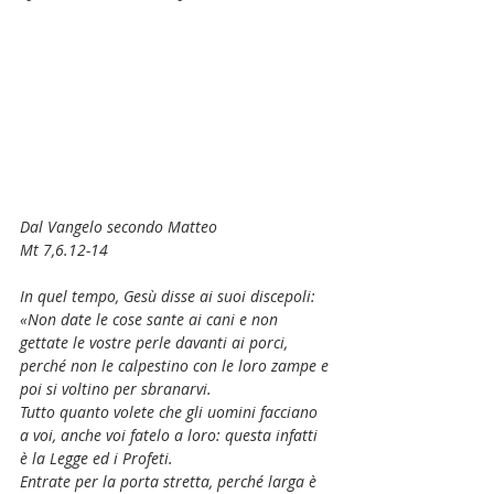
Dal Vangelo secondo Matteo
Mt 7,6.12-14
In quel tempo, Gesù disse ai suoi discepoli:
«Non date le cose sante ai cani e non 
gettate le vostre perle davanti ai porci, 
perché non le calpestino con le loro zampe e 
poi si voltino per sbranarvi.
Tutto quanto volete che gli uomini facciano 
a voi, anche voi fatelo a loro: questa infatti 
è la Legge ed i Profeti.
Entrate per la porta stretta, perché larga è 