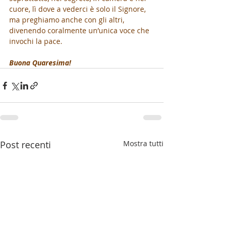
cuore, lì dove a vederci è solo il Signore, 
ma preghiamo anche con gli altri, 
divenendo coralmente un’unica voce che 
invochi la pace. 
Buona Quaresima!
Post recenti
Mostra tutti