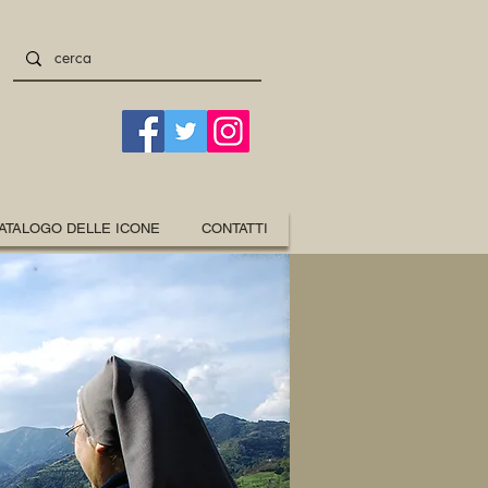
ATALOGO DELLE ICONE
CONTATTI