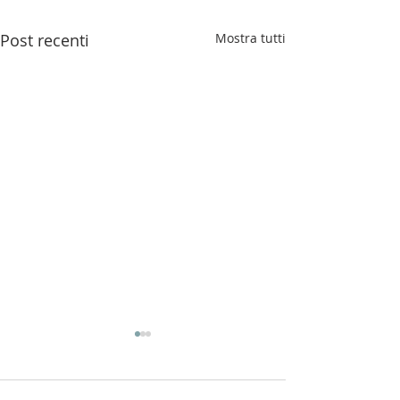
Post recenti
Mostra tutti