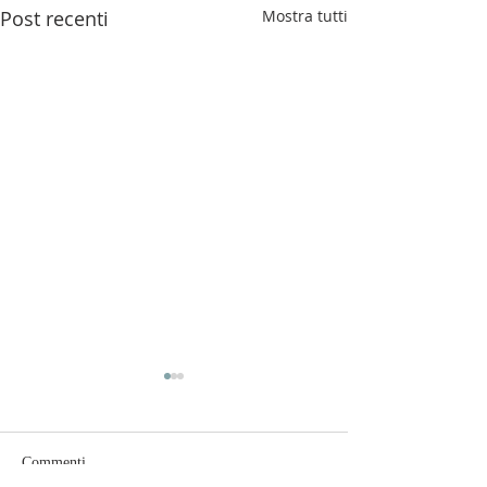
Post recenti
Mostra tutti
Commenti