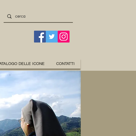
ATALOGO DELLE ICONE
CONTATTI