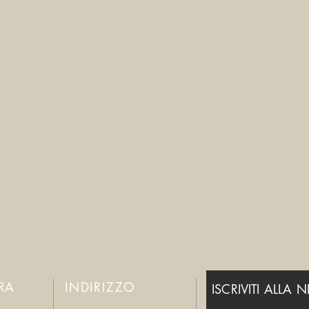
ERA
INDIRIZZO
ISCRIVITI ALLA 