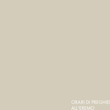
ORARI DI PREGHI
ALL'EREMO