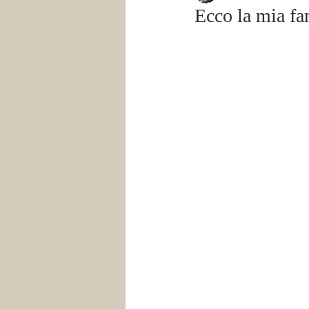
Ecco la mia fa