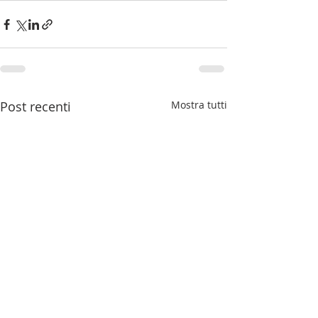
Post recenti
Mostra tutti