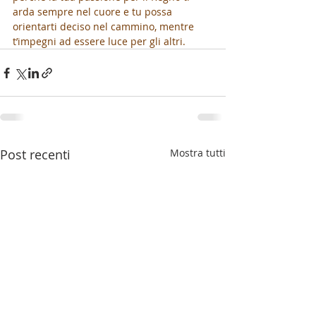
arda sempre nel cuore e tu possa 
orientarti deciso nel cammino, mentre 
t’impegni ad essere luce per gli altri.
Post recenti
Mostra tutti