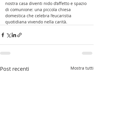
nostra casa diventi nido d’affetto e spazio 
di comunione: una piccola chiesa 
domestica che celebra l’eucaristia 
quotidiana vivendo nella carità.
Post recenti
Mostra tutti