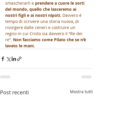
smascherarli e 
prendere a cuore le sorti 
del mondo, quello che lasceremo ai 
nostri figli e ai nostri nipoti.
 Davvero è 
tempo di scrivere una storia nuova, di 
risorgere dalle ceneri e costruire un 
regno in cui Cristo sia davvero il “Re dei 
re”. 
Non facciamo come Pilato che se n’è 
lavato le mani.
Post recenti
Mostra tutti