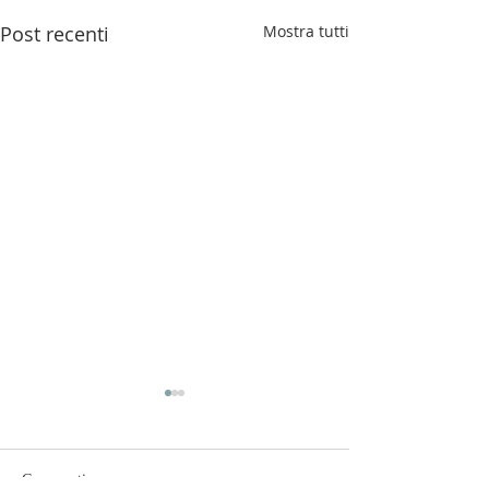
Post recenti
Mostra tutti
Commenti