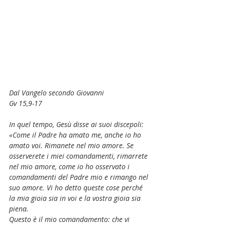
Dal Vangelo secondo Giovanni
Gv 15,9-17
In quel tempo, Gesù disse ai suoi discepoli:
«Come il Padre ha amato me, anche io ho 
amato voi. Rimanete nel mio amore. Se 
osserverete i miei comandamenti, rimarrete 
nel mio amore, come io ho osservato i 
comandamenti del Padre mio e rimango nel 
suo amore. Vi ho detto queste cose perché 
la mia gioia sia in voi e la vostra gioia sia 
piena.
Questo è il mio comandamento: che vi 