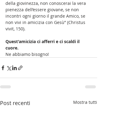
della giovinezza, non conoscerai la vera 
pienezza dell’essere giovane, se non 
incontri ogni giorno il grande Amico, se 
non vivi in amicizia con Gesù” (Christus 
vivit, 150).
Quest'amicizia ci afferri e ci scaldi il 
cuore. 
Ne abbiamo bisogno!
Post recenti
Mostra tutti