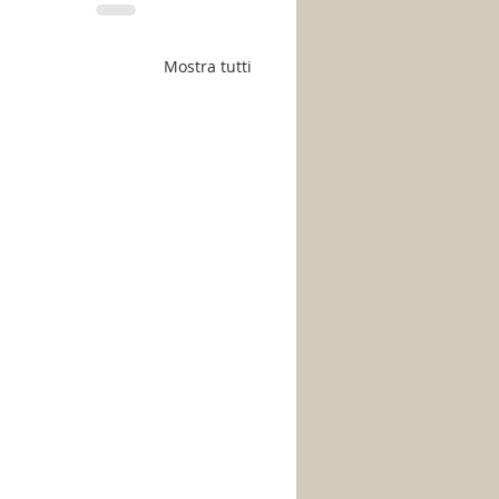
Mostra tutti