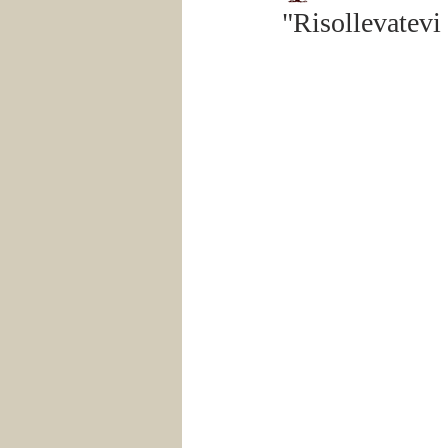
"Risollevatevi 