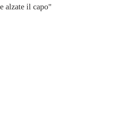
e alzate il capo"