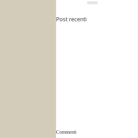
Post recenti
Commenti