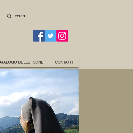
ATALOGO DELLE ICONE
CONTATTI