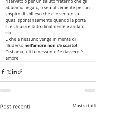
riservato o per un saluto fraterno che gli 
abbiamo negato, o semplicemente per un 
sospiro di sollievo che ci è venuto su 
quasi spontaneamente quando la porta 
si è chiusa e l’altro finalmente è andato 
via. 
E che a nessuno venga in mente di 
illudersi: 
nell’amore non c’è scarto! 
O si ama tutti o nessuno. Se davvero è 
amore.
Post recenti
Mostra tutti