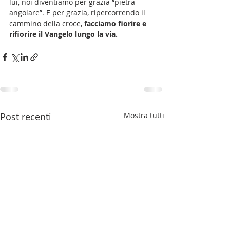
lui, noi diventiamo per grazia “pietra 
angolare”. E per grazia, ripercorrendo il 
cammino della croce, 
facciamo fiorire e 
rifiorire il Vangelo lungo la via. 
Post recenti
Mostra tutti