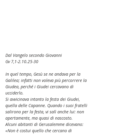
Dal Vangelo secondo Giovanni
Gv 7,1-2.10.25-30
In quel tempo, Gesù se ne andava per la 
Galilea; infatti non voleva più percorrere la 
Giudea, perché i Giudei cercavano di 
ucciderlo.
Si avvicinava intanto la festa dei Giudei, 
quella delle Capanne. Quando i suoi fratelli 
salirono per la festa, vi salì anche lui: non 
apertamente, ma quasi di nascosto.
Alcuni abitanti di Gerusalemme dicevano: 
«Non è costui quello che cercano di 