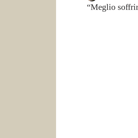
“Meglio soffri