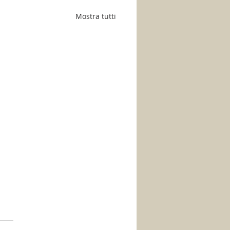
Mostra tutti