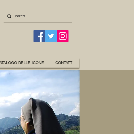
ATALOGO DELLE ICONE
CONTATTI