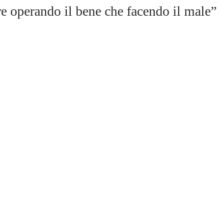
re operando il bene che facendo il male”