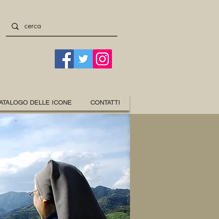
ATALOGO DELLE ICONE
CONTATTI