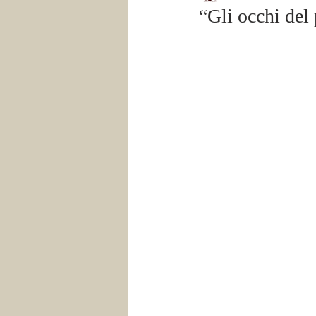
“Gli occhi del