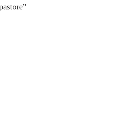
 pastore”