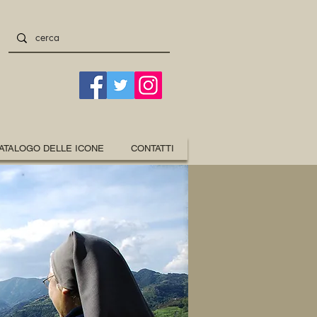
ATALOGO DELLE ICONE
CONTATTI