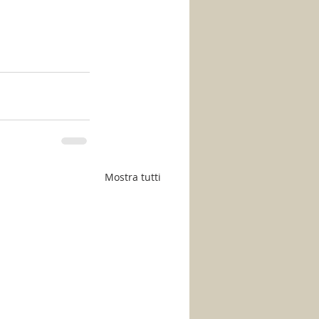
Mostra tutti